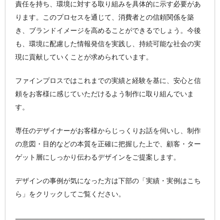
責任を持ち、環境に対する取り組みを具体的に示す必要があ
ります。このプロセスを通じて、消費者との信頼関係を築
き、ブランドイメージを高めることができるでしょう。今後
も、環境に配慮した情報発信を実践し、持続可能な社会の実
現に貢献していくことが求められています。
ファインプロスではこれまでの実績と経験を基に、安心と信
頼をお客様に感じていただけるよう制作に取り組んでいま
す。
専任のデザイナーがお客様からじっくりお話を伺いし、制作
の意図・目的などの本質を正確に把握した上で、顧客・ター
ゲット層にしっかり伝わるデザインをご提案します。
デザインの事例が気になった方は下部の「実績・実例はこち
ら」をクリックしてご覧ください。