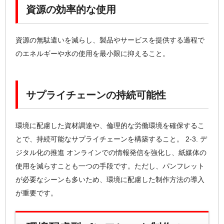
資源の効率的な使用
資源の無駄遣いを減らし、製品やサービスを提供する過程で
のエネルギーや水の使用を最小限に抑えること。
サプライチェーンの持続可能性
環境に配慮した資材調達や、倫理的な労働環境を確保するこ
とで、持続可能なサプライチェーンを構築すること。 2-3. デ
ジタル化の推進 オンラインでの情報発信を強化し、紙媒体の
使用を減らすことも一つの手段です。ただし、パンフレット
が必要なシーンも多いため、環境に配慮した制作方法の導入
が重要です。