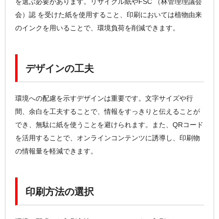
を選ぶ必要があります。リサイクル紙やFSC （林管理理議会
会）認 を受けた紙を使用すること、印刷においては植物由来
のインクを用いることで、環境負荷を削減できます。
デザインの工夫
環境への配慮を示すデザインは重要です。文字サイズや行
間、余白を工夫することで、情報をすっきりと伝えることが
でき、無駄に紙を使うことを避けられます。また、QRコード
を活用することで、オンラインコンテンツに誘導し、印刷物
の情報量を軽減できます。
印刷方法の選択