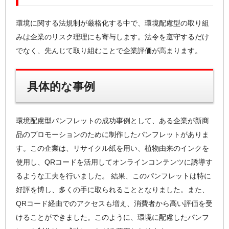
環境に関する法規制が厳格化する中で、環境配慮型の取り組
みは企業のリスク理理にも寄与します。法令を遵守するだけ
でなく、先んじて取り組むことで企業評価が高まります。
具体的な事例
環境配慮型パンフレットの成功事例として、ある企業が新商
品のプロモーションのために制作したパンフレットがありま
す。この企業は、リサイクル紙を用い、植物由来のインクを
使用し、QRコードを活用してオンラインコンテンツに誘導す
るような工夫を行いました。 結果、このパンフレットは特に
好評を博し、多くの手に取られることとなりました。また、
QRコード経由でのアクセスも増え、消費者から高い評価を受
けることができました。このように、環境に配慮したパンフ