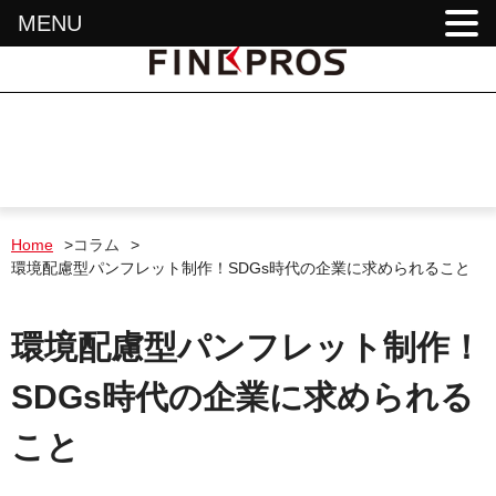
MENU
Home
>
コラム
>
環境配慮型パンフレット制作！SDGs時代の企業に求められること
環境配慮型パンフレット制作！
SDGs時代の企業に求められる
こと