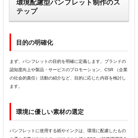
環境配慮型パンフレット制作のス
テップ
目的の明確化
まず、パンフレットの目的を明確に定義します。ブランドの
認知度向上や製品・サービスのプロモーション、CSR （企業
の社会的責任）活動の紹介など、目的に応じた内容を検討し
ます。
環境に優しい素材の選定
パンフレットに使用する紙やインクは、環境に配慮したもの