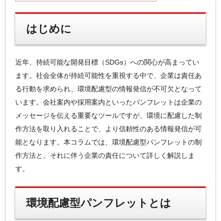
はじめに
近年、持続可能な開発目標（SDGs）への関心が高まってい
ます。社会全体が持続可能性を重視する中で、企業は責任あ
る行動を求められ、環境配慮型の情報発信が不可欠となって
います。会社案内や採用案内といったパンフレットは企業の
メッセージを伝える重要なツールですが、環境に配慮した制
作方法を取り入れることで、より信頼性のある情報発信が可
能となります。本コラムでは、環境配慮型パンフレットの制
作方法と、それに伴う企業の責任について詳しく解説しま
す。
環境配慮型パンフレットとは