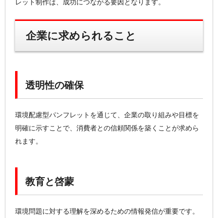
レット制作は、成功につながる要因となります。
企業に求められること
透明性の確保
環境配慮型パンフレットを通じて、企業の取り組みや目標を
明確に示すことで、消費者との信頼関係を築くことが求めら
れます。
教育と啓蒙
環境問題に対する理解を深めるための情報発信が重要です。