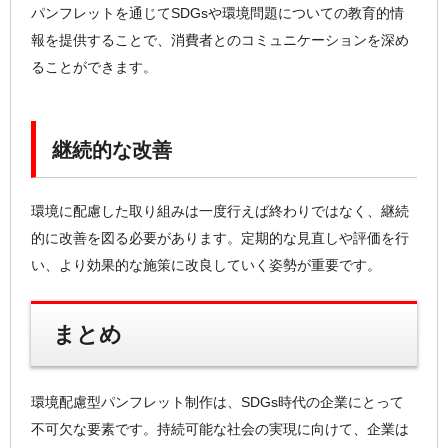
パンフレットを通じてSDGsや環境問題についての教育的情
報を提供することで、消費者とのコミュニケーションを深め
ることができます。
継続的な改善
環境に配慮した取り組みは一度行えば終わりではなく、継続
的に改善を図る必要があります。定期的な見直しや評価を行
い、より効果的な施策に改良していく姿勢が重要です。
まとめ
環境配慮型パンフレット制作は、SDGs時代の企業にとって
不可欠な要素です。持続可能な社会の実現に向けて、企業は