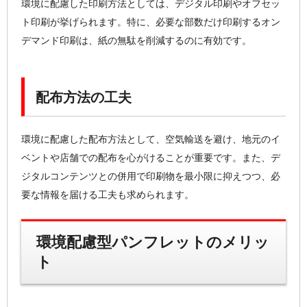
環境に配慮した印刷方法としては、デジタル印刷やオフセッ
ト印刷が挙げられます。特に、必要な部数だけ印刷するオン
デマンド印刷は、紙の無駄を削減するのに有効です。
配布方法の工夫
環境に配慮した配布方法として、空気輸送を避け、地元のイ
ベントや店舗での配布を心がけることが重要です。また、デ
ジタルコンテンツとの併用で印刷物を最小限に抑えつつ、必
要な情報を届ける工夫も求められます。
環境配慮型パンフレットのメリッ
ト