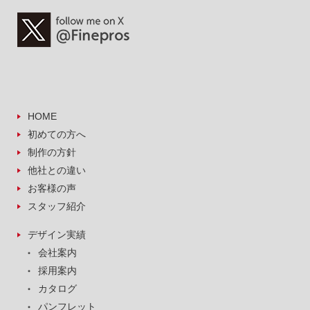
HOME
初めての方へ
制作の方針
他社との違い
お客様の声
スタッフ紹介
デザイン実績
会社案内
採用案内
カタログ
パンフレット