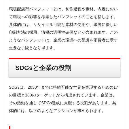
環境配慮型パンフレットとは、制作過程や素材、内容におい
て環境への影響を考慮したパンフレットのことを指します。
具体的には、リサイクル可能な素材の使用や、環境に優しい
印刷方法の採用、情報の透明性確保などが含まれます。この
ようなパンフレットは、企業の環境への配慮を消費者に示す
重要な手段となり得ます。
SDGsと企業の役割
SDGsは、2030年までに持続可能な世界を実現するための17
の目標と169のターゲットから構成されています。企業は、
その活動を通じてSDGs達成に貢献する役割があります。具
体的には、以下のようなアクションが求められます。