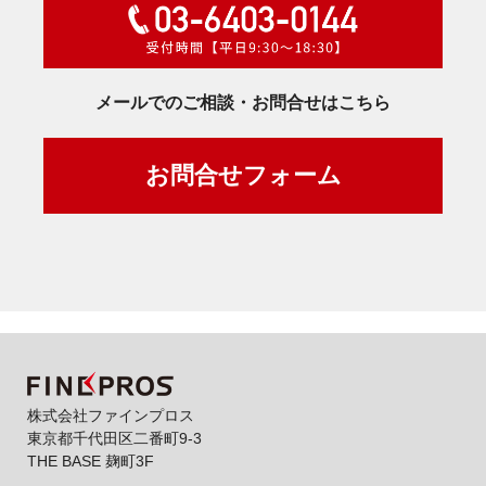
メールでのご相談・お問合せはこちら
お問合せフォーム
株式会社ファインプロス
東京都千代田区二番町9-3
THE BASE 麹町3F