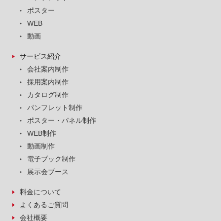
ポスター
WEB
動画
サービス紹介
会社案内制作
採用案内制作
カタログ制作
パンフレット制作
ポスター・パネル制作
WEB制作
動画制作
電子ブック制作
展示会ブース
料金について
よくあるご質問
会社概要