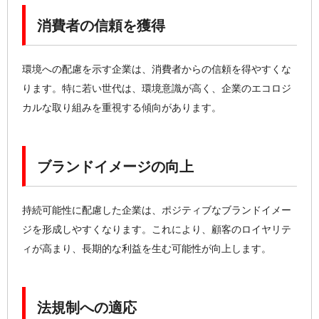
消費者の信頼を獲得
環境への配慮を示す企業は、消費者からの信頼を得やすくな
ります。特に若い世代は、環境意識が高く、企業のエコロジ
カルな取り組みを重視する傾向があります。
ブランドイメージの向上
持続可能性に配慮した企業は、ポジティブなブランドイメー
ジを形成しやすくなります。これにより、顧客のロイヤリテ
ィが高まり、長期的な利益を生む可能性が向上します。
法規制への適応