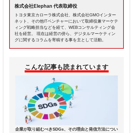
株式会社Elephan 代表取締役
トヨタ東京カローラ株式会社、株式会社GMOインター
ネット、その他ITベンチャーにおいて取締役兼マーケテ
ィング戦略担当などを経て、WEBコンサルティング会
社を経営。 現在は経営の傍ら、デジタルマーケティン
グに関するコラムを寄稿する事を主として活動。
こんな記事も読まれています
企業が取り組むべきSDGs、その理由と発信方法につい