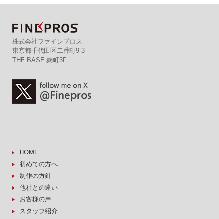
株式会社ファインプロス
東京都千代田区二番町9-3
THE BASE 麹町3F
HOME
初めての方へ
制作の方針
他社との違い
お客様の声
スタッフ紹介