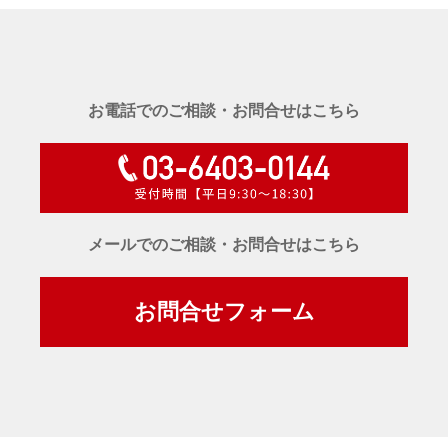
お電話でのご相談・お問合せはこちら
メールでのご相談・お問合せはこちら
お問合せフォーム