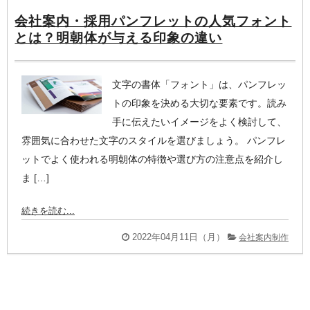
会社案内・採用パンフレットの人気フォント
とは？明朝体が与える印象の違い
文字の書体「フォント」は、パンフレッ
トの印象を決める大切な要素です。読み
手に伝えたいイメージをよく検討して、
雰囲気に合わせた文字のスタイルを選びましょう。 パンフレ
ットでよく使われる明朝体の特徴や選び方の注意点を紹介し
ま […]
続きを読む
...
2022年04月11日（月）
会社案内制作