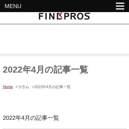
MENU
2022年4月の記事一覧
Home
>
コラム
>
2022年4月の記事一覧
2022年4月の記事一覧