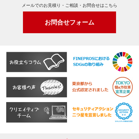
メールでのお見積り・ご相談・お問合せはこちら
お問合せフォーム