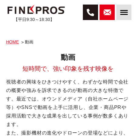
【平日9:30～18:30】
HOME
動画
動画
短時間で、強い印象を残す映像を
視聴者の興味をひきつけやすく、わずかな時間で会社
の概要や強みを訴求できるのが動画の大きな特徴で
す。最近では、オウンドメディア（自社ホームページ
等）やSNSで動画を上手に活用し、企業・商品PRや
採用活動で大きな成果を出している事例が数多くあり
ます。
また、撮影機材の進化やドローンの登場などにより、