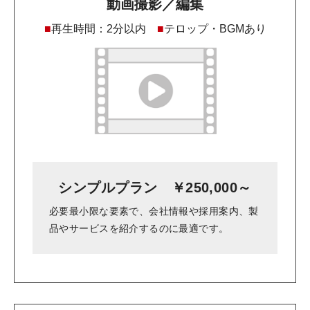
動画撮影／編集
■
再生時間：2分以内
■
テロップ・BGMあり
シンプルプラン ￥250,000～
必要最小限な要素で、会社情報や採用案内、製
品やサービスを紹介するのに最適です。