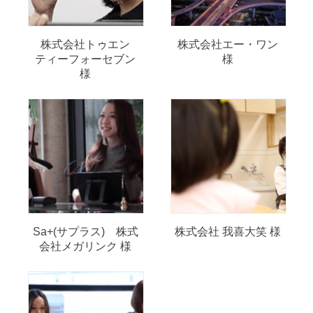
株式会社トゥエン
株式会社エー・ワン
ティーフォーセブン
様
様
Sa+(サプラス) 株式
株式会社 我喜大笑 様
会社メガリンク 様