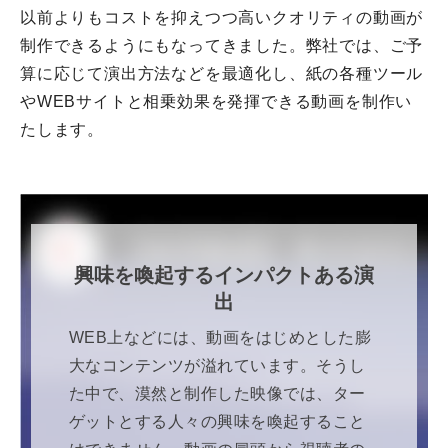
以前よりもコストを抑えつつ高いクオリティの動画が
制作できるようにもなってきました。弊社では、ご予
算に応じて演出方法などを最適化し、紙の各種ツール
やWEBサイトと相乗効果を発揮できる動画を制作い
たします。
興味を喚起するインパクトある演
出
WEB上などには、動画をはじめとした膨
大なコンテンツが溢れています。そうし
た中で、漠然と制作した映像では、ター
ゲットとする人々の興味を喚起すること