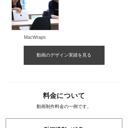
MacWraps
動画のデザイン実績を見る
料金について
動画制作料金の一例です。