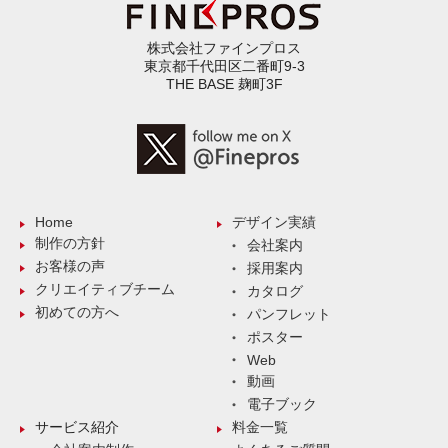
株式会社ファインプロス
東京都千代田区二番町9-3
THE BASE 麹町3F
Home
デザイン実績
制作の方針
会社案内
お客様の声
採用案内
クリエイティブチーム
カタログ
初めての方へ
パンフレット
ポスター
Web
動画
電子ブック
サービス紹介
料金一覧