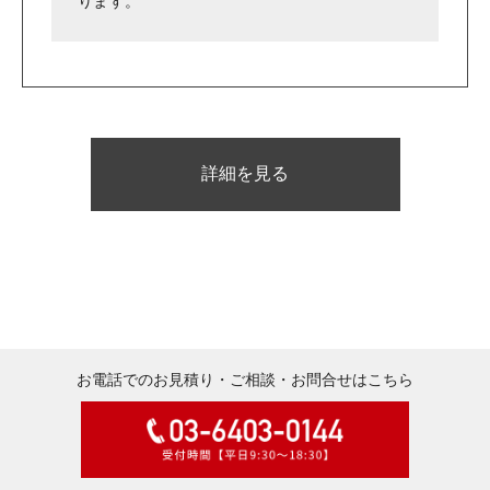
ります。
詳細を見る
お電話でのお見積り・ご相談・お問合せはこちら