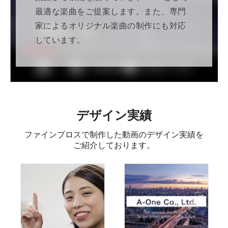
最適な楽曲をご提案します。また、専門
家によるオリジナル楽曲の制作にも対応
しています。
デザイン実績
ファインプロスで制作した動画のデザイン実績を
ご紹介しております。