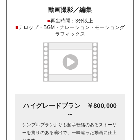
動画撮影／編集
■
再生時間：3分以上
■
テロップ・BGM・ナレーション・モーショング
ラフィックス
ハイグレードプラン ￥800,000
～
シンプルプランよりも起承転結のあるストーリ
ーを拘りのある演出で、一味違った動画に仕上