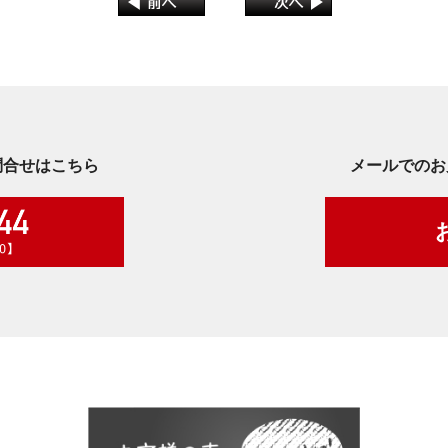
問合せはこちら
メールでのお