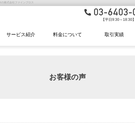
作の株式会社ファインプロス
【平日9:30～18:30
サービス紹介
料金について
取引実績
お客様の声