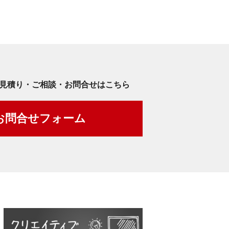
見積り・ご相談・お問合せはこちら
お問合せフォーム