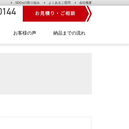
SDGsの取り組み
よくあるご質問
会社概要
】
お客様の声
納品までの流れ