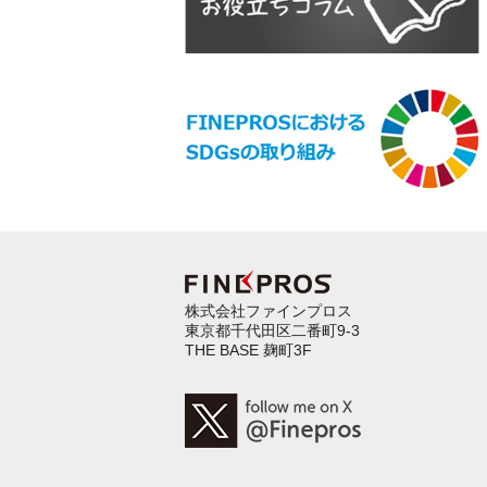
株式会社ファインプロス
東京都千代田区二番町9-3
THE BASE 麹町3F