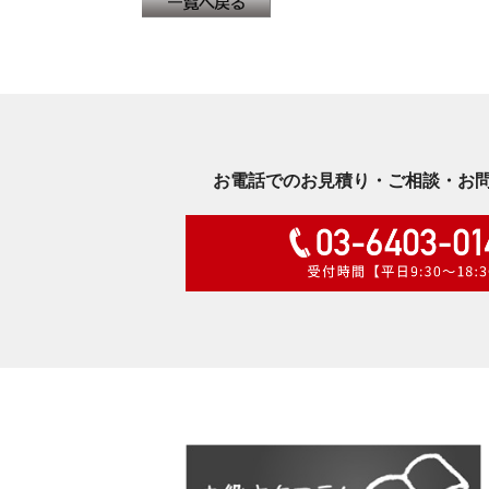
お電話でのお見積り・ご相談・お