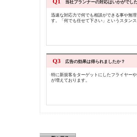
Q1
当社プランナーの対応はいかがでし
迅速な対応力で何でも相談ができる事や無理
す。「何でも任せて下さい」というスタンス
Q3
広告の効果は得られましたか？
特に新規客をターゲットにしたフライヤーや
が増えております。