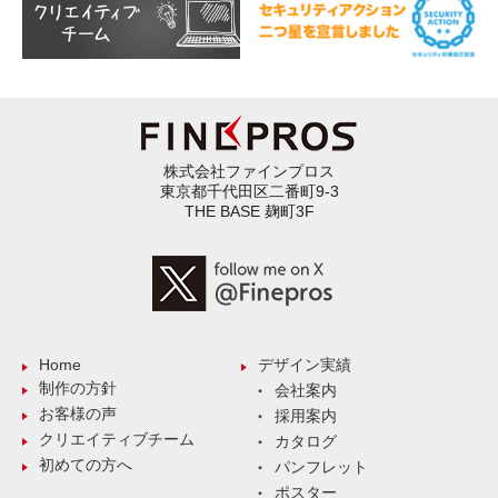
株式会社ファインプロス
東京都千代田区二番町9-3
THE BASE 麹町3F
Home
デザイン実績
制作の方針
会社案内
お客様の声
採用案内
クリエイティブチーム
カタログ
初めての方へ
パンフレット
ポスター