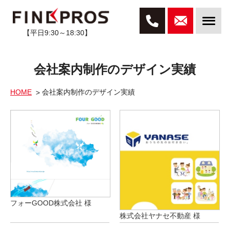
【平日9:30～18:30】
会社案内制作のデザイン実績
HOME
会社案内制作のデザイン実績
フォーGOOD株式会社 様
株式会社ヤナセ不動産 様