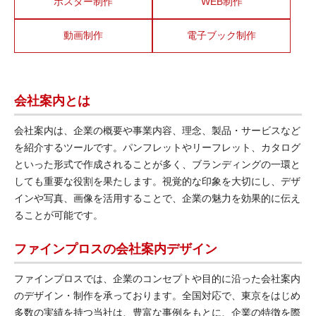
ポスター制作
WEB制作
動画制作
電子ブック制作
会社案内とは
会社案内は、企業の概要や事業内容、理念、製品・サービスなど
を紹介するツールです。パンフレットやリーフレット、カタログ
といった形式で作成されることが多く、ブランディングの一環と
しても重要な役割を果たします。視覚的な印象を大切にし、デザ
インや写真、画像を活用することで、企業の魅力を効果的に伝え
ることが可能です。
ファインプロスの会社案内デザイン
ファインプロスでは、企業のコンセプトや目的に沿った会社案内
のデザイン・制作を承っております。全国対応で、東京をはじめ
多数の実績を持つ当社は、豊富な事例をもとに、企業の特徴を際