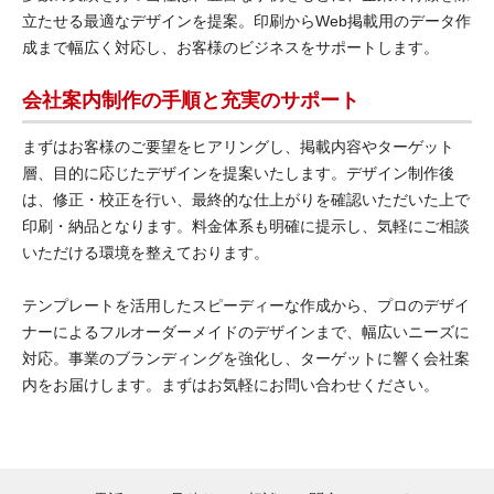
立たせる最適なデザインを提案。印刷からWeb掲載用のデータ作
成まで幅広く対応し、お客様のビジネスをサポートします。
会社案内制作の手順と充実のサポート
まずはお客様のご要望をヒアリングし、掲載内容やターゲット
層、目的に応じたデザインを提案いたします。デザイン制作後
は、修正・校正を行い、最終的な仕上がりを確認いただいた上で
印刷・納品となります。料金体系も明確に提示し、気軽にご相談
いただける環境を整えております。
テンプレートを活用したスピーディーな作成から、プロのデザイ
ナーによるフルオーダーメイドのデザインまで、幅広いニーズに
対応。事業のブランディングを強化し、ターゲットに響く会社案
内をお届けします。まずはお気軽にお問い合わせください。