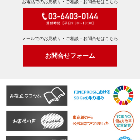
お電話でのお見積り・ご相談・お問合せはこちら
メールでのお見積り・ご相談・お問合せはこちら
お問合せフォーム