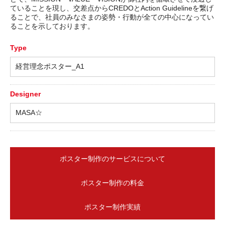
ていることを現し、交差点からCREDOとAction Guidelineを繋げ
ることで、社員のみなさまの姿勢・行動が全ての中心になってい
ることを示しております。
Type
経営理念ポスター_A1
Designer
MASA☆
ポスター制作のサービスについて
ポスター制作の料金
ポスター制作実績