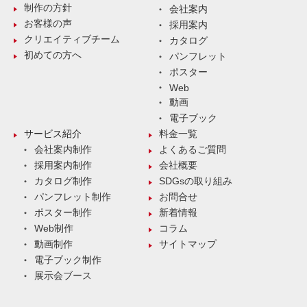
制作の方針
会社案内
お客様の声
採用案内
クリエイティブチーム
カタログ
初めての方へ
パンフレット
ポスター
Web
動画
電子ブック
サービス紹介
料金一覧
会社案内制作
よくあるご質問
採用案内制作
会社概要
カタログ制作
SDGsの取り組み
パンフレット制作
お問合せ
ポスター制作
新着情報
Web制作
コラム
動画制作
サイトマップ
電子ブック制作
展示会ブース