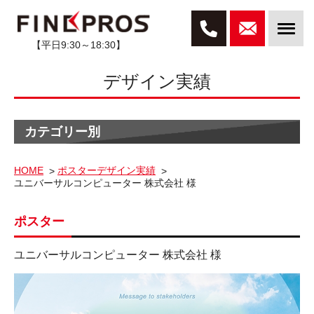
【平日9:30～18:30】
デザイン実績
カテゴリー別
HOME
ポスターデザイン実績
ユニバーサルコンピューター 株式会社 様
ポスター
ユニバーサルコンピューター 株式会社 様