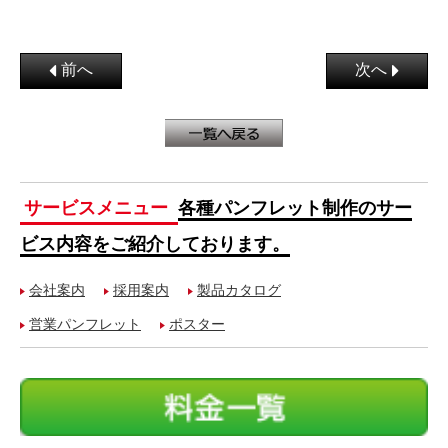
前へ
次へ
サービスメニュー
各種パンフレット制作のサー
ビス内容をご紹介しております。
会社案内
採用案内
製品カタログ
営業パンフレット
ポスター