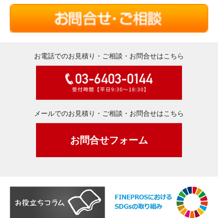
お電話でのお見積り・ご相談・お問合せはこちら
メールでのお見積り・ご相談・お問合せはこちら
お問合せフォーム