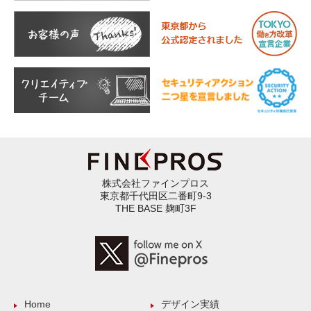
株式会社ファインプロス
東京都千代田区二番町9-3
THE BASE 麹町3F
Home
デザイン実績