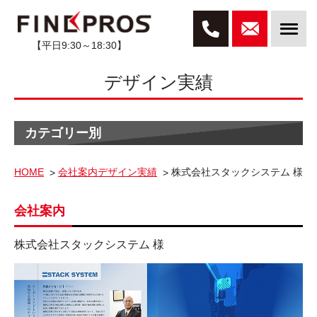
【平日9:30～18:30】
デザイン実績
カテゴリー別
HOME
会社案内デザイン実績
株式会社スタックシステム 様
会社案内
株式会社スタックシステム 様