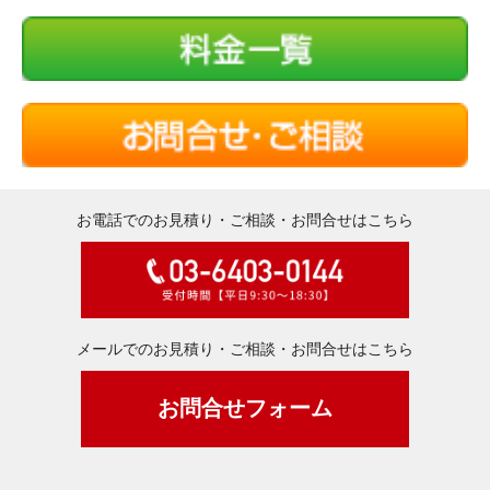
お電話でのお見積り・ご相談・お問合せはこちら
メールでのお見積り・ご相談・お問合せはこちら
お問合せフォーム