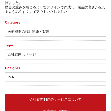
げました。
歴史の重みを感じるようなデザインで作成し、製品の良さが伝わ
るようみやすくレイアウトいたしました。
Category
医療機器の設計開発・製造
Type
会社案内_8ページ
Designer
IMA
会社案内制作のサービスについて