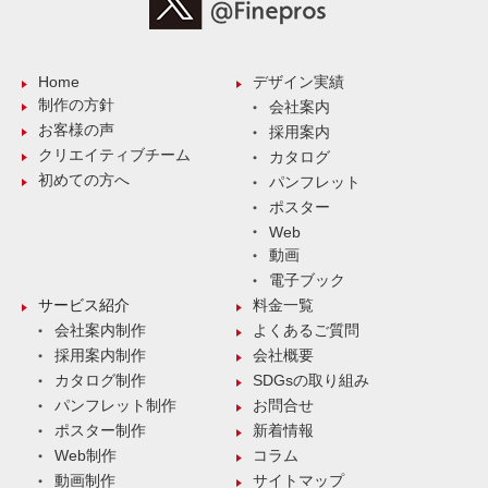
Home
デザイン実績
制作の方針
会社案内
お客様の声
採用案内
クリエイティブチーム
カタログ
初めての方へ
パンフレット
ポスター
Web
動画
電子ブック
サービス紹介
料金一覧
会社案内制作
よくあるご質問
採用案内制作
会社概要
カタログ制作
SDGsの取り組み
パンフレット制作
お問合せ
ポスター制作
新着情報
Web制作
コラム
動画制作
サイトマップ