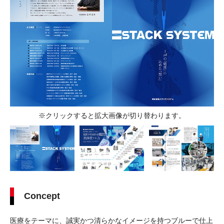
※クリックすると拡大画像が切り替わります。
Concept
医療をテーマに、誠実かつ清らかなイメージを持つブルーで仕上