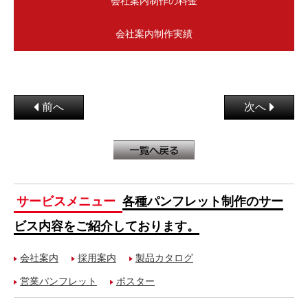
会社案内制作の料金
会社案内制作実績
前へ
次へ
サービスメニュー
各種パンフレット制作のサー
ビス内容をご紹介しております。
会社案内
採用案内
製品カタログ
営業パンフレット
ポスター