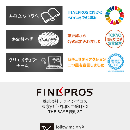
株式会社ファインプロス
東京都千代田区二番町9-3
THE BASE 麹町3F