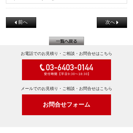
前へ
次へ
お電話でのお見積り・ご相談・お問合せはこちら
メールでのお見積り・ご相談・お問合せはこちら
お問合せフォーム