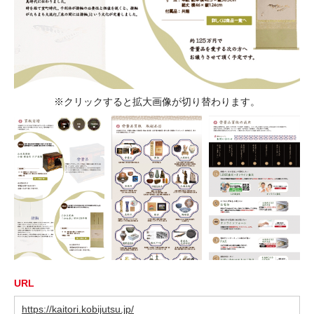
※クリックすると拡大画像が切り替わります。
URL
https://kaitori.kobijutsu.jp/