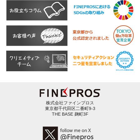
株式会社ファインプロス
東京都千代田区二番町9-3
THE BASE 麹町3F