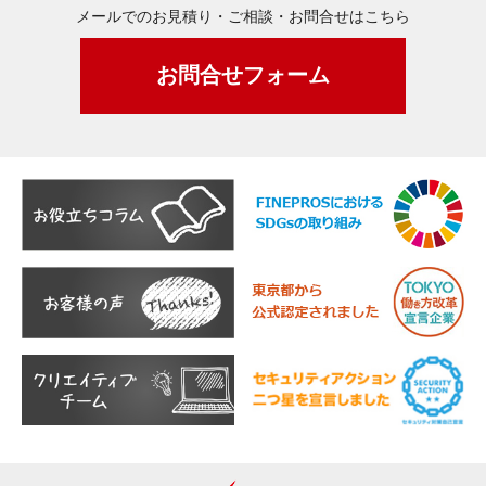
メールでのお見積り・ご相談・お問合せはこちら
お問合せフォーム