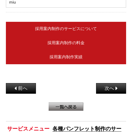
miu
採用案内制作のサービスについて
採用案内制作の料金
採用案内制作実績
前へ
次へ
サービスメニュー
各種パンフレット制作のサー