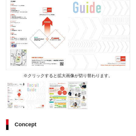
※クリックすると拡大画像が切り替わります。
Concept