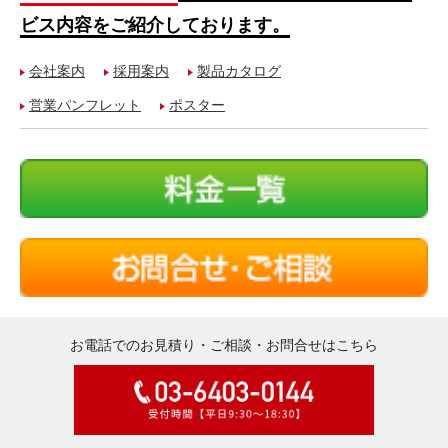
ビス内容をご紹介しております。
会社案内
採用案内
製品カタログ
営業パンフレット
ポスター
お電話でのお見積り・ご相談・お問合せはこちら