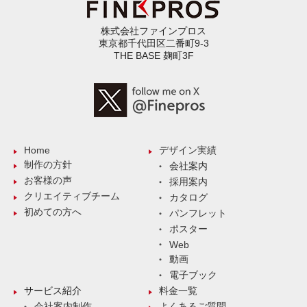
株式会社ファインプロス
東京都千代田区二番町9-3
THE BASE 麹町3F
Home
デザイン実績
制作の方針
会社案内
お客様の声
採用案内
クリエイティブチーム
カタログ
初めての方へ
パンフレット
ポスター
Web
動画
電子ブック
サービス紹介
料金一覧
会社案内制作
よくあるご質問