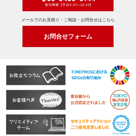
メールでのお見積り・ご相談・お問合せはこちら
お問合せフォーム