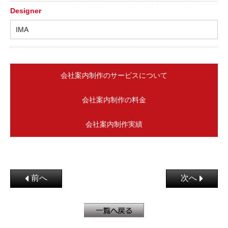
Designer
IMA
会社案内制作のサービスについて
会社案内制作の料金
会社案内制作実績
前へ
次へ