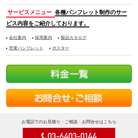
サービスメニュー
各種パンフレット制作のサー
ビス内容をご紹介しております。
会社案内
採用案内
製品カタログ
営業パンフレット
ポスター
お電話でのお見積り・ご相談・お問合せはこちら