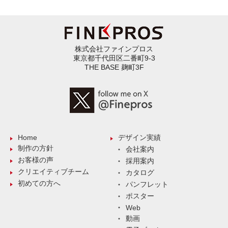
株式会社ファインプロス
東京都千代田区二番町9-3
THE BASE 麹町3F
Home
デザイン実績
制作の方針
会社案内
お客様の声
採用案内
クリエイティブチーム
カタログ
初めての方へ
パンフレット
ポスター
Web
動画