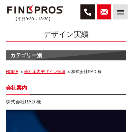
【平日9:30～18:30】
デザイン実績
カテゴリー別
HOME
会社案内デザイン実績
株式会社RAD 様
会社案内
株式会社RAD 様