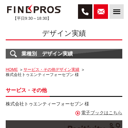
【平日9:30～18:30】
デザイン実績
業種別 デザイン実績
HOME
サービス・その他デザイン実績
株式会社トゥエンティーフォーセブン 様
サービス・その他
株式会社トゥエンティーフォーセブン 様
電子ブックはこちら