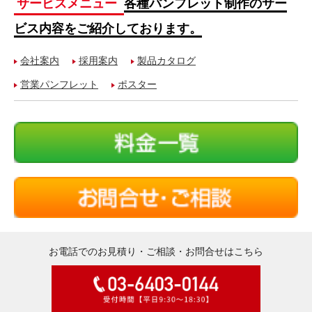
サービスメニュー
各種パンフレット制作のサー
ビス内容をご紹介しております。
会社案内
採用案内
製品カタログ
営業パンフレット
ポスター
お電話でのお見積り・ご相談・お問合せはこちら