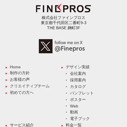
株式会社ファインプロス
東京都千代田区二番町9-3
THE BASE 麹町3F
Home
デザイン実績
制作の方針
会社案内
お客様の声
採用案内
クリエイティブチーム
カタログ
初めての方へ
パンフレット
ポスター
Web
動画
電子ブック
サービス紹介
料金一覧