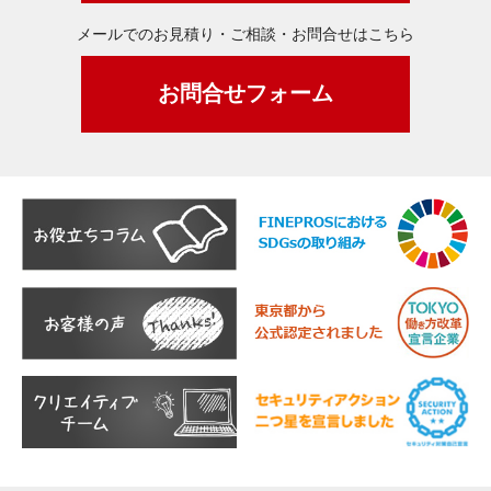
メールでのお見積り・ご相談・お問合せはこちら
お問合せフォーム