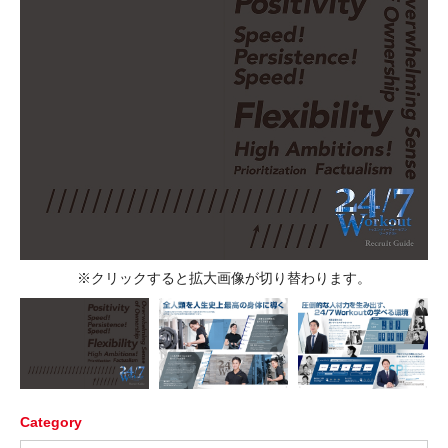
※クリックすると拡大画像が切り替わります。
Category