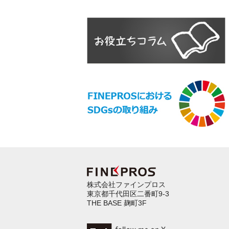
株式会社ファインプロス
東京都千代田区二番町9-3
THE BASE 麹町3F