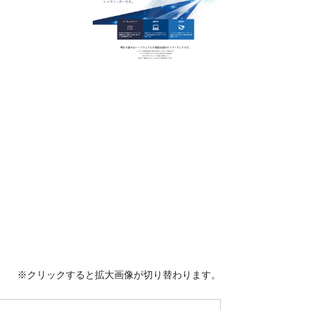
※クリックすると拡大画像が切り替わります。