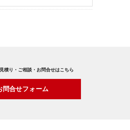
見積り・ご相談・お問合せはこちら
お問合せフォーム