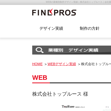
WEBの業種別制作デザイン実績｜株式会社トップルース｜会社
デザイン実績
制作の方針
HOME
WEBデザイン実績
株式会社トップルー
WEB
株式会社トップルース 様