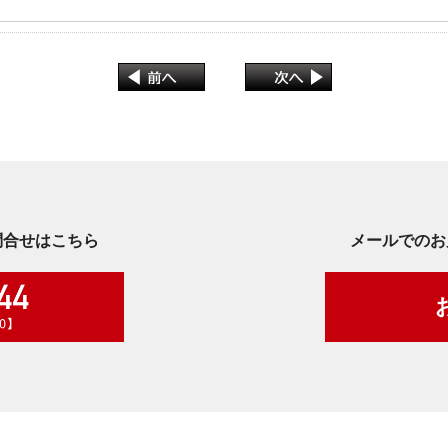
問合せはこちら
メールでのお