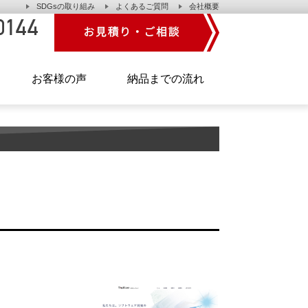
SDGsの取り組み
よくあるご質問
会社概要
】
お客様の声
納品までの流れ