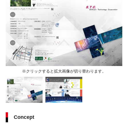
※クリックすると拡大画像が切り替わります。
Concept