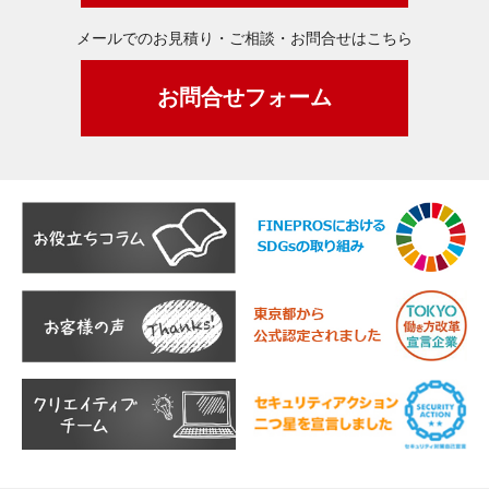
メールでのお見積り・ご相談・お問合せはこちら
お問合せフォーム