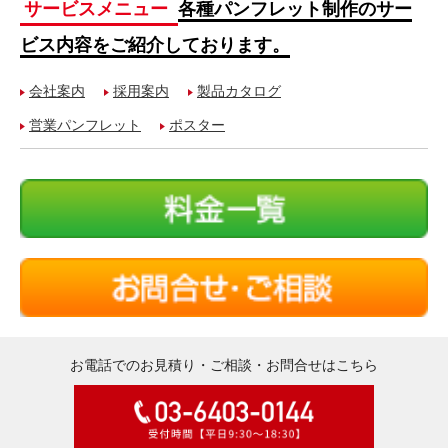
サービスメニュー
各種パンフレット制作のサー
ビス内容をご紹介しております。
会社案内
採用案内
製品カタログ
営業パンフレット
ポスター
お電話でのお見積り・ご相談・お問合せはこちら