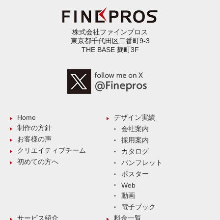
株式会社ファインプロス
東京都千代田区二番町9-3
THE BASE 麹町3F
Home
デザイン実績
制作の方針
会社案内
お客様の声
採用案内
クリエイティブチーム
カタログ
初めての方へ
パンフレット
ポスター
Web
動画
電子ブック
サービス紹介
料金一覧