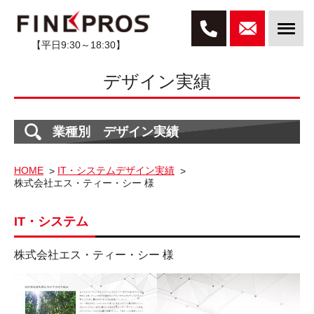
【平日9:30～18:30】
デザイン実績
業種別 デザイン実績
HOME
IT・システムデザイン実績
株式会社エス・ティー・シー 様
IT・システム
株式会社エス・ティー・シー 様