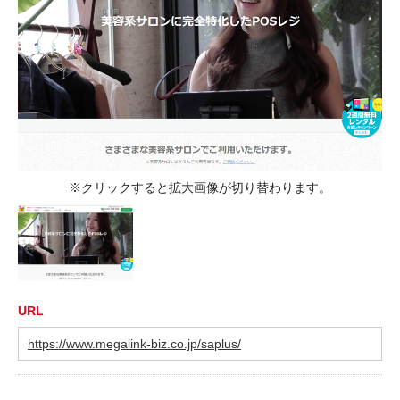
※クリックすると拡大画像が切り替わります。
URL
https://www.megalink-biz.co.jp/saplus/