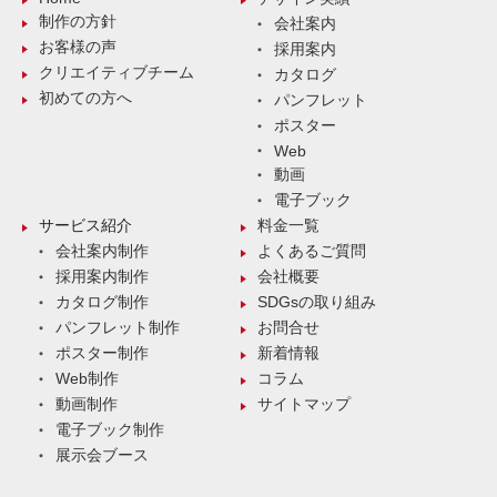
制作の方針
会社案内
お客様の声
採用案内
クリエイティブチーム
カタログ
初めての方へ
パンフレット
ポスター
Web
動画
電子ブック
サービス紹介
料金一覧
会社案内制作
よくあるご質問
採用案内制作
会社概要
カタログ制作
SDGsの取り組み
パンフレット制作
お問合せ
ポスター制作
新着情報
Web制作
コラム
動画制作
サイトマップ
電子ブック制作
展示会ブース