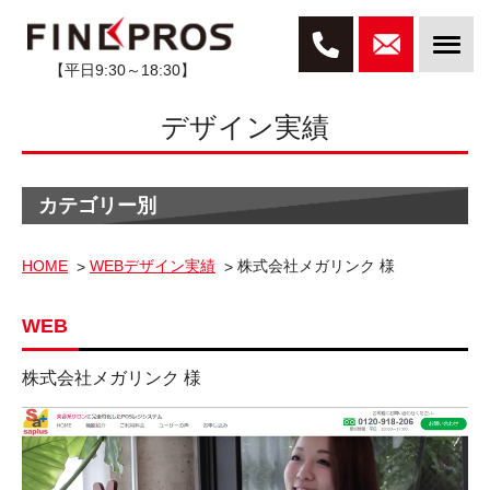
【平日9:30～18:30】
デザイン実績
カテゴリー別
HOME
WEBデザイン実績
株式会社メガリンク 様
WEB
株式会社メガリンク 様