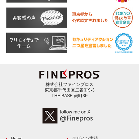
株式会社ファインプロス
東京都千代田区二番町9-3
THE BASE 麹町3F
Home
デザイン実績