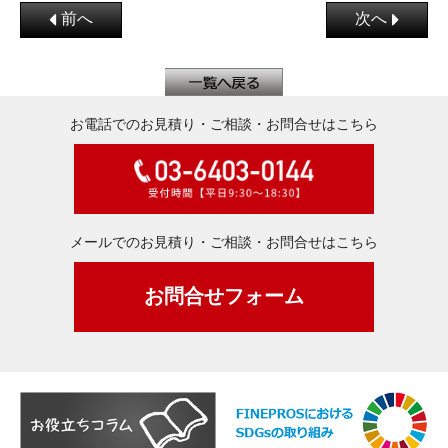
前へ
次へ
お電話でのお見積り・ご相談・お問合せはこちら
メールでのお見積り・ご相談・お問合せはこちら
お問合せフォーム