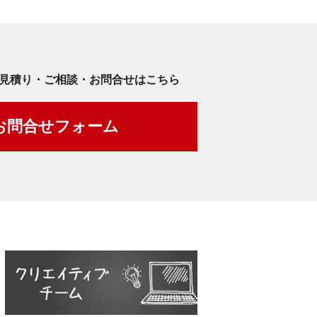
見積り・ご相談・お問合せはこちら
お問合せフォーム