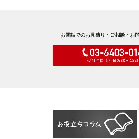
お電話でのお見積り・ご相談・お