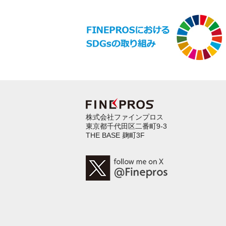
株式会社ファインプロス
東京都千代田区二番町9-3
THE BASE 麹町3F