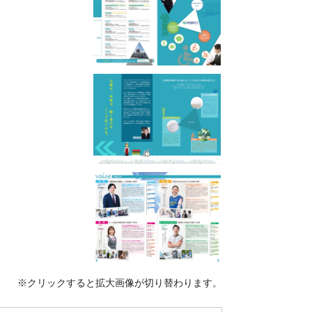
※クリックすると拡大画像が切り替わります。