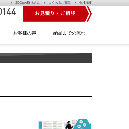
SDGsの取り組み
よくあるご質問
会社概要
】
お客様の声
納品までの流れ