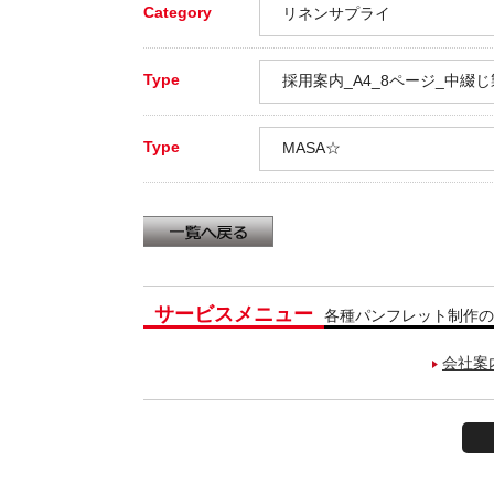
Category
リネンサプライ
Type
採用案内_A4_8ページ_中綴
Type
MASA☆
サービスメニュー
各種パンフレット制作の
会社案