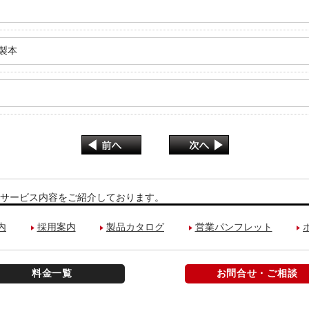
じ製本
サービス内容をご紹介しております。
内
採用案内
製品カタログ
営業パンフレット
料金一覧
お問合せ・ご相談