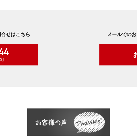
問合せはこちら
メールでのお