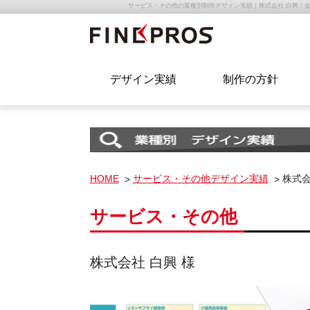
サービス・その他の業種別制作デザイン実績｜株式会社 白興｜
デザイン実績
制作の方針
HOME
サービス・その他デザイン実績
株式会
サービス・その他
株式会社 白興 様