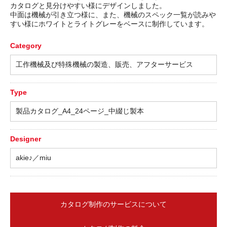
カタログと見分けやすい様にデザインしました。
中面は機械が引き立つ様に、また、機械のスペック一覧が読みや
すい様にホワイトとライトグレーをベースに制作しています。
Category
工作機械及び特殊機械の製造、販売、アフターサービス
Type
製品カタログ_A4_24ページ_中綴じ製本
Designer
akie♪／miu
カタログ制作のサービスについて