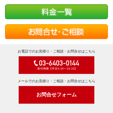
お電話でのお見積り・ご相談・お問合せはこちら
メールでのお見積り・ご相談・お問合せはこちら
お問合せフォーム