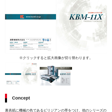
※クリックすると拡大画像が切り替わります。
Concept
裏表紙に機械の色であるビリジアンの帯をつけ、他のシリーズの