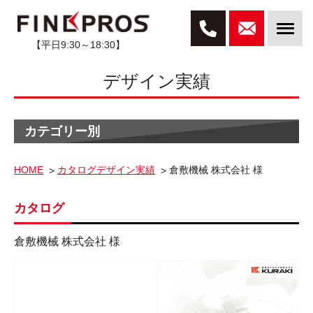
【平日9:30～18:30】
デザイン実績
カテゴリー別
HOME
カタログデザイン実績
倉敷機械 株式会社 様
カタログ
倉敷機械 株式会社 様