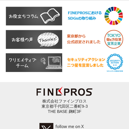
株式会社ファインプロス
東京都千代田区二番町9-3
THE BASE 麹町3F