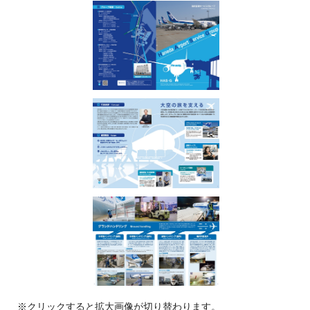
※クリックすると拡大画像が切り替わります。