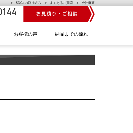
SDGsの取り組み
よくあるご質問
会社概要
】
お客様の声
納品までの流れ