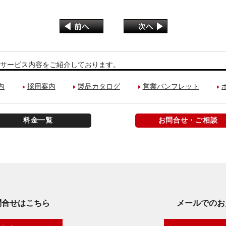
サービス内容をご紹介しております。
内
採用案内
製品カタログ
営業パンフレット
料金一覧
お問合せ・ご相談
問合せはこちら
メールでのお