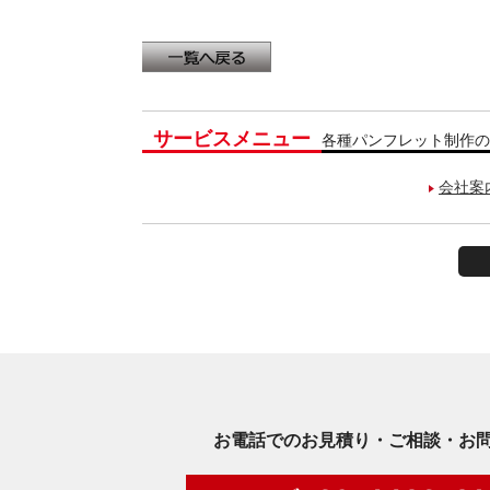
サービスメニュー
各種パンフレット制作の
会社案
お電話でのお見積り・ご相談・お