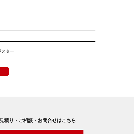
ポスター
見積り・ご相談・お問合せはこちら