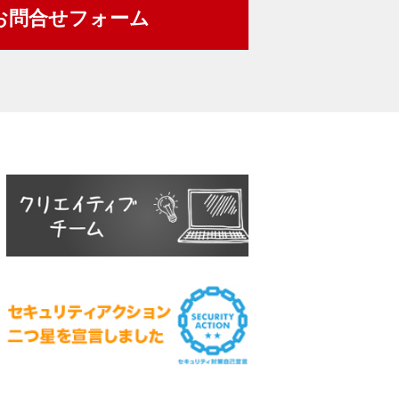
お問合せフォーム