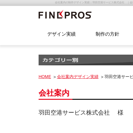
会社案内の制作デザイン実績｜羽田空港サービス株式会社 ｜会
デザイン実績
制作の方針
HOME
会社案内デザイン実績
羽田空港サー
会社案内
羽田空港サービス株式会社 様