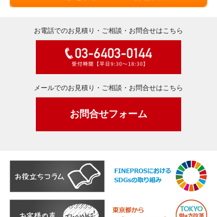
お電話でのお見積り・ご相談・お問合せはこちら
メールでのお見積り・ご相談・お問合せはこちら
お問合せフォーム