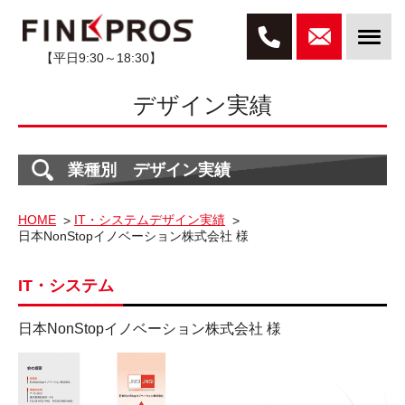
【平日9:30～18:30】
デザイン実績
業種別 デザイン実績
HOME
IT・システムデザイン実績
日本NonStopイノベーション株式会社 様
IT・システム
日本NonStopイノベーション株式会社 様