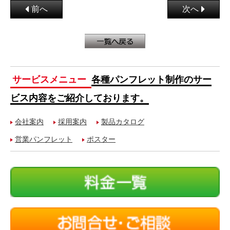
前へ
次へ
サービスメニュー
各種パンフレット制作のサー
ビス内容をご紹介しております。
会社案内
採用案内
製品カタログ
営業パンフレット
ポスター