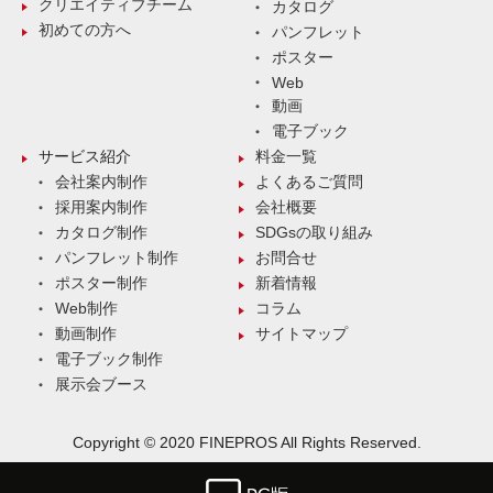
クリエイティブチーム
カタログ
初めての方へ
パンフレット
ポスター
Web
動画
電子ブック
サービス紹介
料金一覧
会社案内制作
よくあるご質問
採用案内制作
会社概要
カタログ制作
SDGsの取り組み
パンフレット制作
お問合せ
ポスター制作
新着情報
Web制作
コラム
動画制作
サイトマップ
電子ブック制作
展示会ブース
Copyright © 2020 FINEPROS All Rights Reserved.