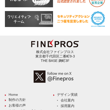
株式会社ファインプロス
東京都千代田区二番町9-3
THE BASE 麹町3F
Home
デザイン実績
制作の方針
会社案内
お客様の声
採用案内