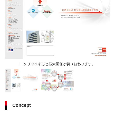
※クリックすると拡大画像が切り替わります。
Concept