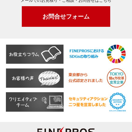
メールでのお見積り・ご相談・お問合せはこちら
お問合せフォーム