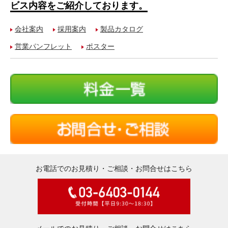
ビス内容をご紹介しております。
会社案内
採用案内
製品カタログ
営業パンフレット
ポスター
お電話でのお見積り・ご相談・お問合せはこちら