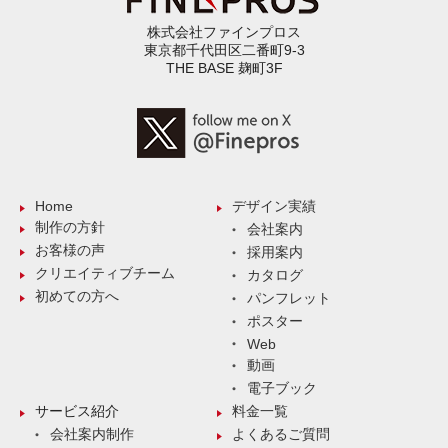
株式会社ファインプロス
東京都千代田区二番町9-3
THE BASE 麹町3F
Home
デザイン実績
制作の方針
会社案内
お客様の声
採用案内
クリエイティブチーム
カタログ
初めての方へ
パンフレット
ポスター
Web
動画
電子ブック
サービス紹介
料金一覧
会社案内制作
よくあるご質問