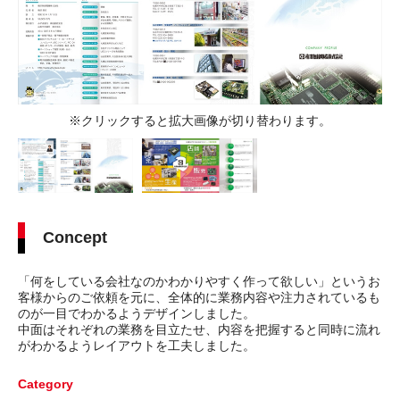
※クリックすると拡大画像が切り替わります。
Concept
「何をしている会社なのかわかりやすく作って欲しい」というお
客様からのご依頼を元に、全体的に業務内容や注力されているも
のが一目でわかるようデザインしました。
中面はそれぞれの業務を目立たせ、内容を把握すると同時に流れ
がわかるようレイアウトを工夫しました。
Category