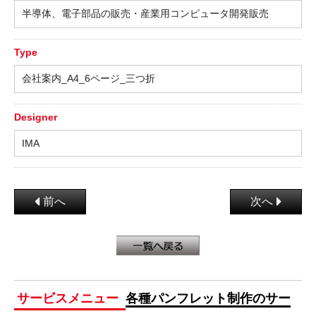
半導体、電子部品の販売・産業用コンピュータ開発販売
Type
会社案内_A4_6ページ_三つ折
Designer
IMA
前へ
次へ
サービスメニュー
各種パンフレット制作のサー