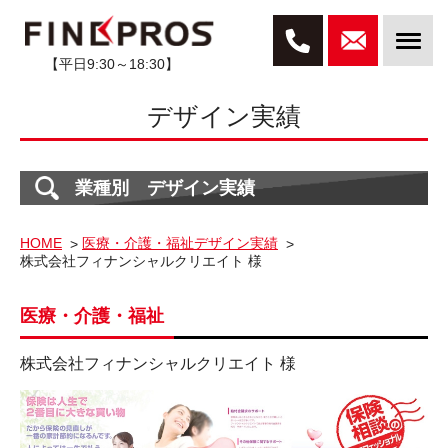
【平日9:30～18:30】
デザイン実績
業種別 デザイン実績
HOME
医療・介護・福祉デザイン実績
株式会社フィナンシャルクリエイト 様
医療・介護・福祉
株式会社フィナンシャルクリエイト 様