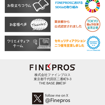
株式会社ファインプロス
東京都千代田区二番町9-3
THE BASE 麹町3F