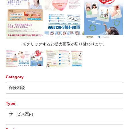
※クリックすると拡大画像が切り替わります。
Category
保険相談
Type
サービス案内