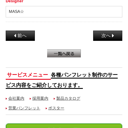
Designer
MASA☆
前へ
次へ
サービスメニュー
各種パンフレット制作のサー
ビス内容をご紹介しております。
会社案内
採用案内
製品カタログ
営業パンフレット
ポスター