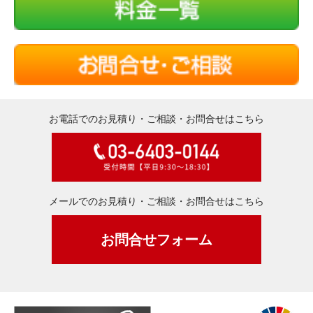
お電話でのお見積り・ご相談・お問合せはこちら
メールでのお見積り・ご相談・お問合せはこちら
お問合せフォーム