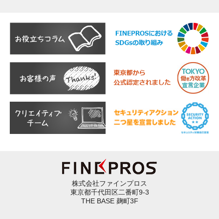
株式会社ファインプロス
東京都千代田区二番町9-3
THE BASE 麹町3F