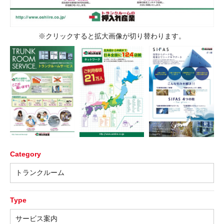
※クリックすると拡大画像が切り替わります。
Category
トランクルーム
Type
サービス案内