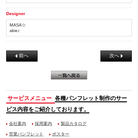
Designer
MASA☆
akie♪
前へ
次へ
サービスメニュー
各種パンフレット制作のサー
ビス内容をご紹介しております。
会社案内
採用案内
製品カタログ
営業パンフレット
ポスター