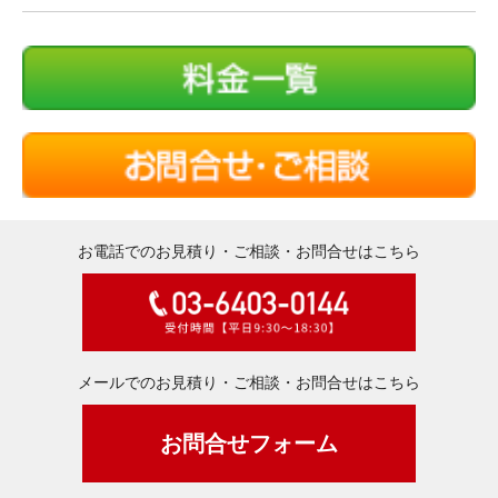
お電話でのお見積り・ご相談・お問合せはこちら
メールでのお見積り・ご相談・お問合せはこちら
お問合せフォーム