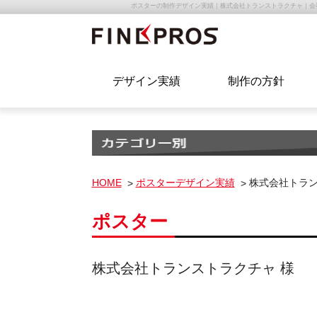
ポスターの制作デザイン実績｜株式会社トランストラクチャ｜会
デザイン実績
制作の方針
HOME
ポスターデザイン実績
株式会社トラン
ポスター
株式会社トランストラクチャ 様