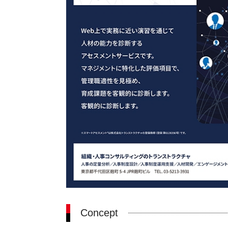
Concept