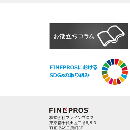
株式会社ファインプロス
東京都千代田区二番町9-3
THE BASE 麹町3F