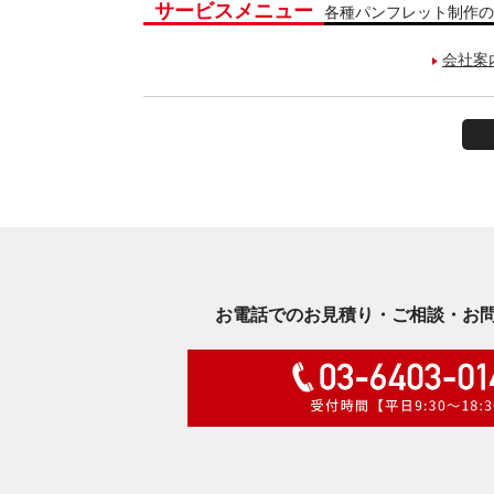
サービスメニュー
各種パンフレット制作の
会社案
お電話でのお見積り・ご相談・お