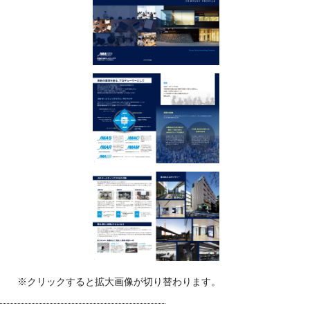
※クリックすると拡大画像が切り替わります。