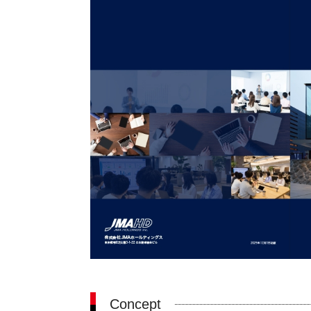
Concept