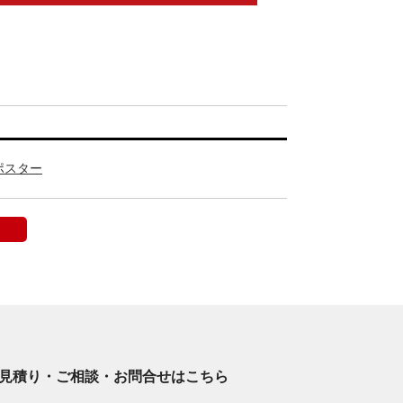
ポスター
見積り・ご相談・お問合せはこちら