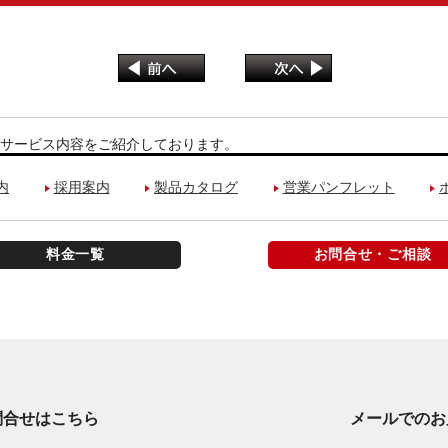
サービス内容をご紹介しております。
内
採用案内
製品カタログ
営業パンフレット
料金一覧
お問合せ・ご相談
問合せはこちら
メールでのお