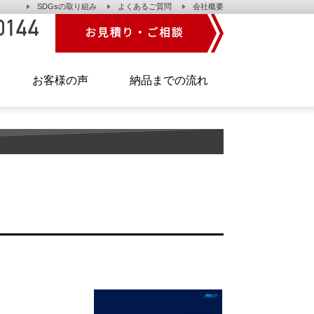
SDGsの取り組み
よくあるご質問
会社概要
】
お客様の声
納品までの流れ