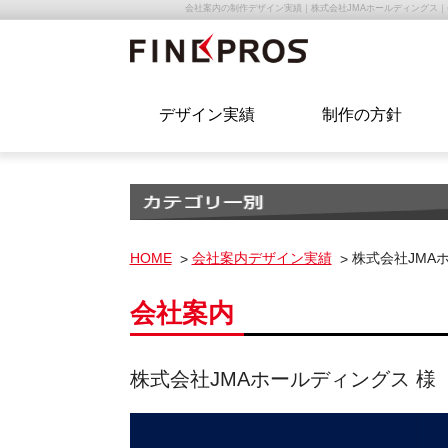
会社案内の制作デザイン実績｜株式会社JMAホールディング
デザイン実績
制作の方針
HOME
会社案内デザイン実績
株式会社JMAホ
会社案内
株式会社JMAホールディングス 様