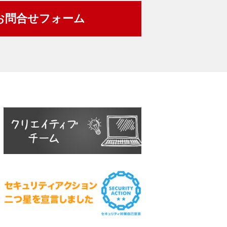
お問合せフォーム