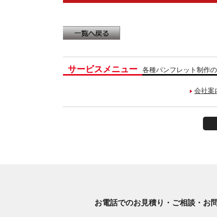
サービスメニュー
各種パンフレット制作の
会社案
お電話でのお見積り・ご相談・お