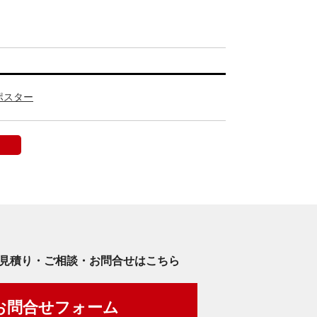
ポスター
見積り・ご相談・お問合せはこちら
お問合せフォーム