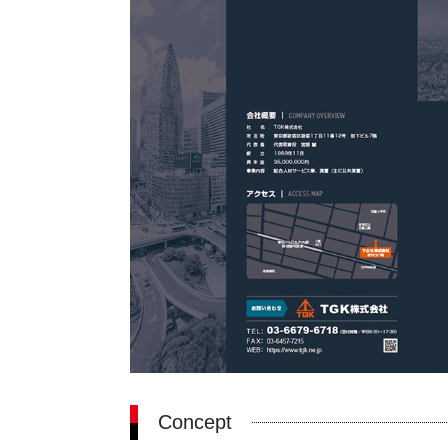
Concept