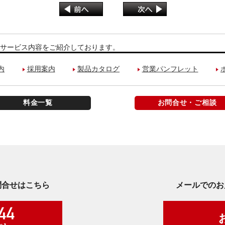
サービス内容をご紹介しております。
内
採用案内
製品カタログ
営業パンフレット
料金一覧
お問合せ・ご相談
問合せはこちら
メールでのお