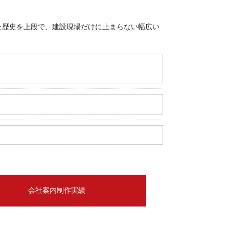
た歴史を上段で、建設現場だけに止まらない幅広い
会社案内制作実績