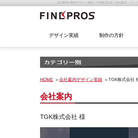
会社案内の制作デザイン実績｜TGK株式会社｜会社案内、パン
デザイン実績
制作の方針
HOME
会社案内デザイン実績
TGK株式会社 
会社案内
TGK株式会社 様