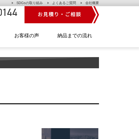
SDGsの取り組み
よくあるご質問
会社概要
】
お客様の声
納品までの流れ