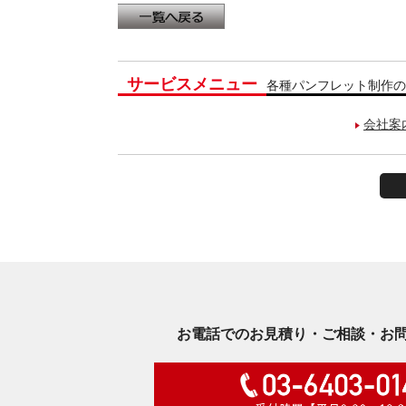
サービスメニュー
各種パンフレット制作の
会社案
お電話でのお見積り・ご相談・お