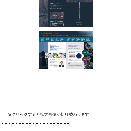
※クリックすると拡大画像が切り替わります。