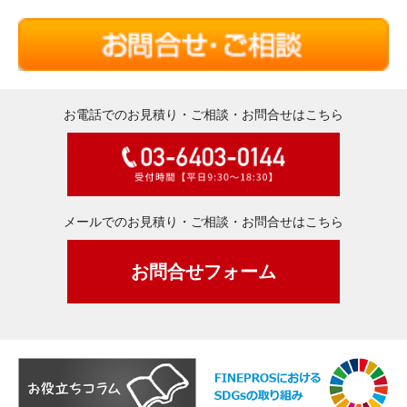
お電話でのお見積り・ご相談・お問合せはこちら
メールでのお見積り・ご相談・お問合せはこちら
お問合せフォーム