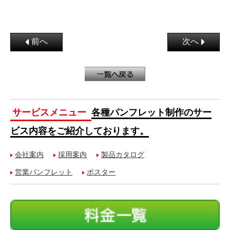
前へ
次へ
サービスメニュー
各種パンフレット制作のサー
ビス内容をご紹介しております。
会社案内
採用案内
製品カタログ
営業パンフレット
ポスター