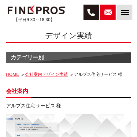
【平日9:30～18:30】
デザイン実績
カテゴリー別
HOME
会社案内デザイン実績
アルプス住宅サービス 様
会社案内
アルプス住宅サービス 様