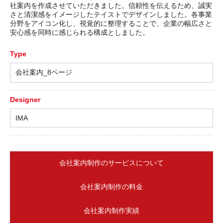
社案内を作成させていただきました。信頼性を伝えるため、誠実
さと清潔感をイメージしたテイストでデザインしました。各事業
分野をアイコン化し、視覚的に整理することで、企業の幅広さと
安心感を同時に感じられる構成としました。
Type
会社案内_8ページ
Designer
IMA
会社案内制作のサービスについて
会社案内制作の料金
会社案内制作実績