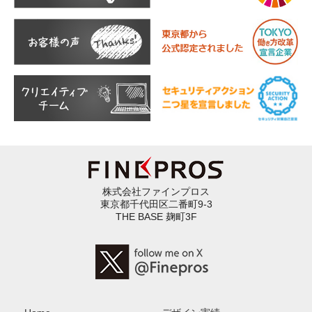
株式会社ファインプロス
東京都千代田区二番町9-3
THE BASE 麹町3F