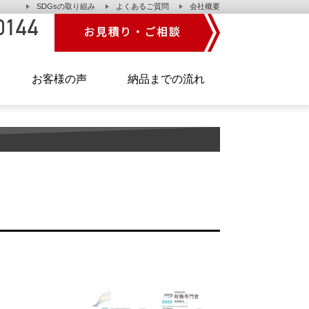
SDGsの取り組み
よくあるご質問
会社概要
】
お客様の声
納品までの流れ