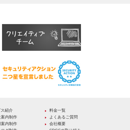
ビス紹介
料金一覧
社案内制作
よくあるご質問
用案内制作
会社概要