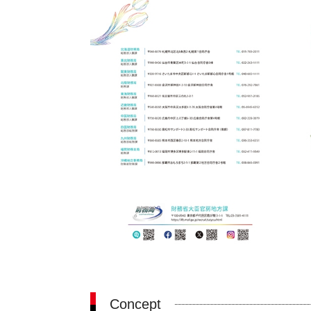
Concept