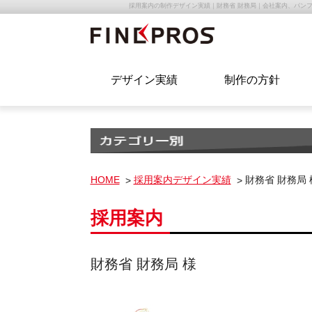
採用案内の制作デザイン実績｜財務省 財務局｜会社案内、パン
デザイン実績
制作の方針
HOME
採用案内デザイン実績
財務省 財務局 
採用案内
財務省 財務局 様