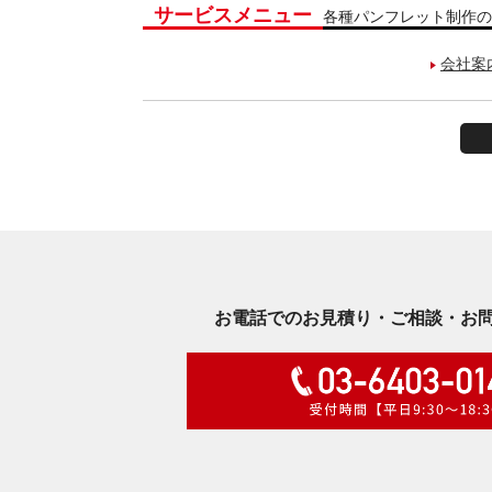
サービスメニュー
各種パンフレット制作の
会社案
お電話でのお見積り・ご相談・お