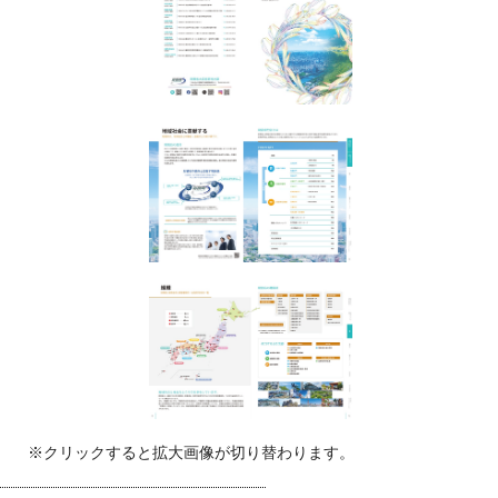
※クリックすると拡大画像が切り替わります。