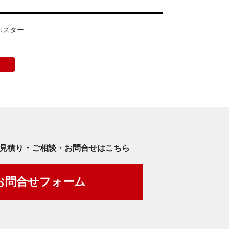
ポスター
見積り・ご相談・お問合せはこちら
お問合せフォーム