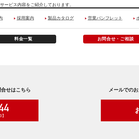
サービス内容をご紹介しております。
内
採用案内
製品カタログ
営業パンフレット
料金一覧
お問合せ・ご相談
問合せはこちら
メールでのお