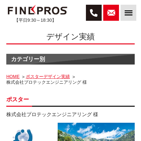
【平日9:30～18:30】
デザイン実績
カテゴリー別
HOME
ポスターデザイン実績
株式会社プロテックエンジニアリング 様
ポスター
株式会社プロテックエンジニアリング 様