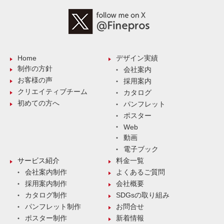
Home
デザイン実績
制作の方針
会社案内
お客様の声
採用案内
クリエイティブチーム
カタログ
初めての方へ
パンフレット
ポスター
Web
動画
電子ブック
サービス紹介
料金一覧
会社案内制作
よくあるご質問
採用案内制作
会社概要
カタログ制作
SDGsの取り組み
パンフレット制作
お問合せ
ポスター制作
新着情報