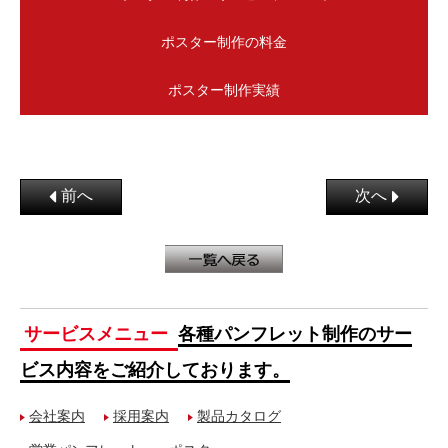
ポスター制作の料金
ポスター制作実績
前へ
次へ
サービスメニュー
各種パンフレット制作のサー
ビス内容をご紹介しております。
会社案内
採用案内
製品カタログ