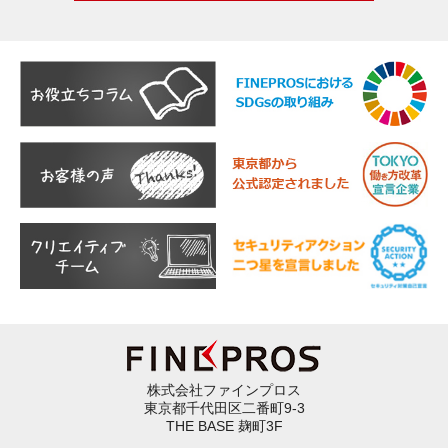
株式会社ファインプロス
東京都千代田区二番町9-3
THE BASE 麹町3F