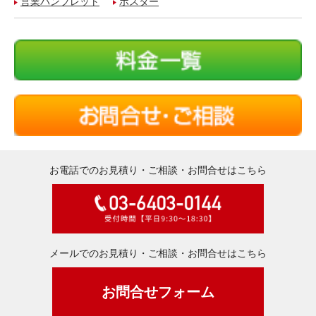
営業パンフレット
ポスター
お電話でのお見積り・ご相談・お問合せはこちら
メールでのお見積り・ご相談・お問合せはこちら
お問合せフォーム