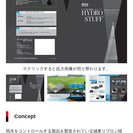
※クリックすると拡大画像が切り替わります。
Concept
雨水をコントロールする製品を製造されている城東リプロン様