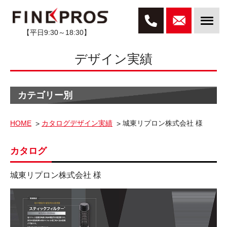
【平日9:30～18:30】
デザイン実績
カテゴリー別
HOME
カタログデザイン実績
城東リプロン株式会社 様
カタログ
城東リプロン株式会社 様