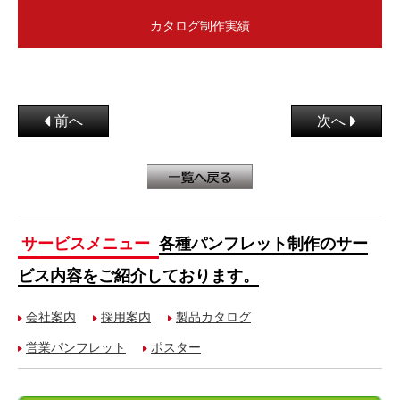
カタログ制作実績
前へ
次へ
サービスメニュー
各種パンフレット制作のサー
ビス内容をご紹介しております。
会社案内
採用案内
製品カタログ
営業パンフレット
ポスター