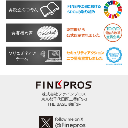
株式会社ファインプロス
東京都千代田区二番町9-3
THE BASE 麹町3F