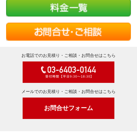
お電話でのお見積り・ご相談・お問合せはこちら
メールでのお見積り・ご相談・お問合せはこちら
お問合せフォーム