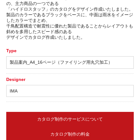
の、主力商品の一つである
「ハイドロスタッフ」のカタログをデザイン作成いたしました。
製品のカラーであるブラックをベースに、中面は雨水をイメージ
したカラーでまとめ、
千鳥配置構造で耐震性に優れた製品であることからレイアウトも
斜めを多用したスピード感のある
デザインでカタログ作成いたしました。
Type
製品案内_A4_16ページ（ファイリング用丸穴加工）
Designer
IMA
カタログ制作のサービスについて
カタログ制作の料金