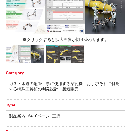
※クリックすると拡大画像が切り替わります。
Category
ガス・水道の配管工事に使用する穿孔機、およびそれに付随
する特殊工具類の開発設計・製造販売
Type
製品案内_A4_6ページ_三折