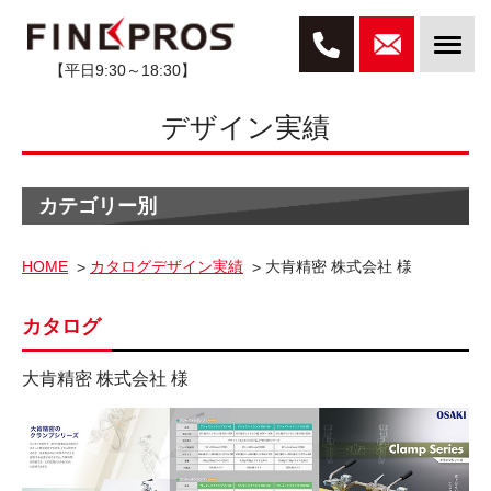
【平日9:30～18:30】
デザイン実績
カテゴリー別
HOME
カタログデザイン実績
大肯精密 株式会社 様
カタログ
大肯精密 株式会社 様