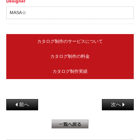
Designer
MASA☆
カタログ制作のサービスについて
カタログ制作の料金
カタログ制作実績
前へ
次へ