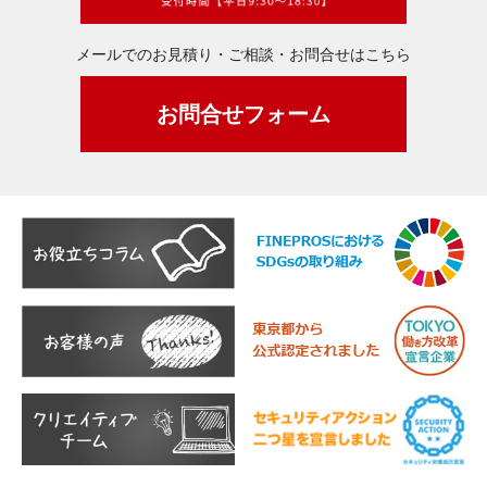
メールでのお見積り・ご相談・お問合せはこちら
お問合せフォーム