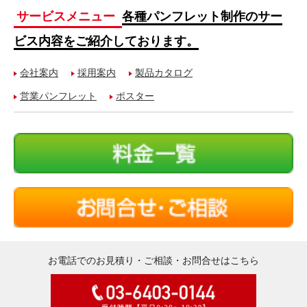
サービスメニュー
各種パンフレット制作のサー
ビス内容をご紹介しております。
会社案内
採用案内
製品カタログ
営業パンフレット
ポスター
お電話でのお見積り・ご相談・お問合せはこちら