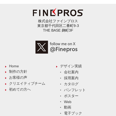
株式会社ファインプロス
東京都千代田区二番町9-3
THE BASE 麹町3F
Home
デザイン実績
制作の方針
会社案内
お客様の声
採用案内
クリエイティブチーム
カタログ
初めての方へ
パンフレット
ポスター
Web
動画
電子ブック