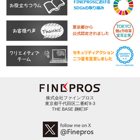
株式会社ファインプロス
東京都千代田区二番町9-3
THE BASE 麹町3F