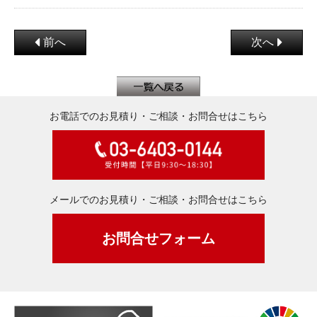
前へ
次へ
お電話でのお見積り・ご相談・お問合せはこちら
メールでのお見積り・ご相談・お問合せはこちら
お問合せフォーム