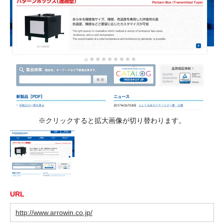
※クリックすると拡大画像が切り替わります。
URL
http://www.arrowin.co.jp/